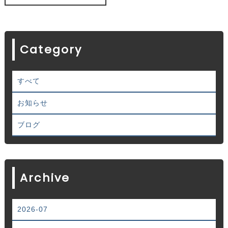
Category
すべて
お知らせ
ブログ
Archive
2026-07