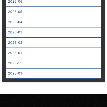
2026-06
2026-05
2026-04
2026-03
2026-02
2026-01
2025-11
2025-09