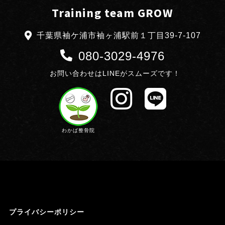
Training team GROW
千葉県袖ケ浦市袖ヶ浦駅前１丁目39-7-107
080-3029-4976
お問い合わせはLINEがスムーズです！
わかば整骨院
プライバシーポリシー