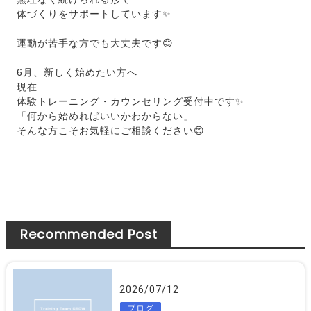
体づくりをサポートしています✨
運動が苦手な方でも大丈夫です😊
6月、新しく始めたい方へ
現在
体験トレーニング・カウンセリング受付中です✨
「何から始めればいいかわからない」
そんな方こそお気軽にご相談ください😊
Recommended Post
2026/07/12
ブログ