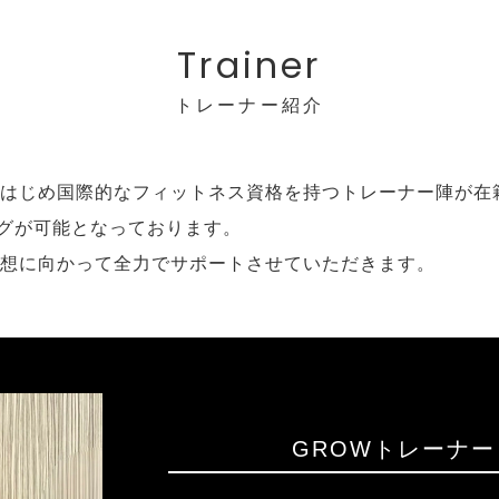
Trainer
トレーナー紹介
をはじめ国際的なフィットネス資格を持つトレーナー陣が在
グが可能となっております。
理想に向かって全力でサポートさせていただきます。
GROWトレーナ