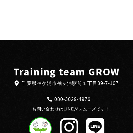
Training team GROW
千葉県袖ケ浦市袖ヶ浦駅前１丁目39-7-107
080-3029-4976
お問い合わせはLINEがスムーズです！