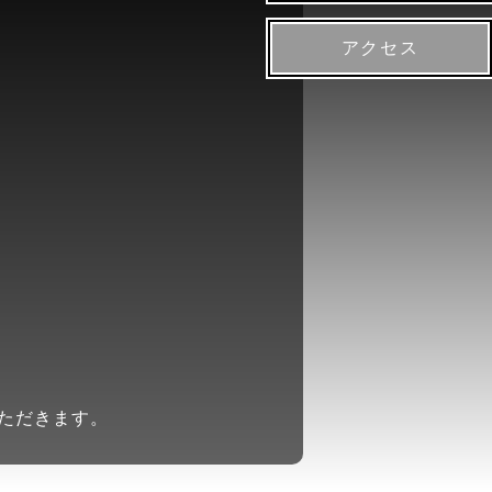
アクセス
ただきます。