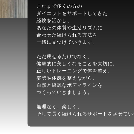
これまで多くの方の
ダイエットをサポートしてきた
経験を活かし、
あなたの体質や生活リズムに
合わせた続けられる方法を
一緒に見つけていきます。
ただ痩せるだけでなく、
健康的に美しくなることを大切に。
正しいトレーニングで体を整え、
姿勢や体感を整えながら、
自然と綺麗なボディラインを
つくっていきましょう。
無理なく、楽しく、
そして長く続けられるサポートをさせてい