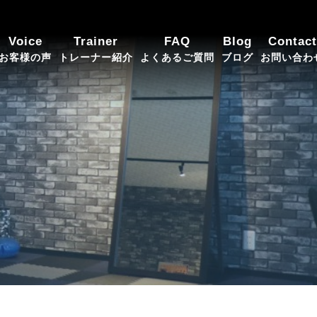
Voice
Trainer
FAQ
Blog
Contact
お客様の声
トレーナー紹介
よくあるご質問
ブログ
お問い合わ