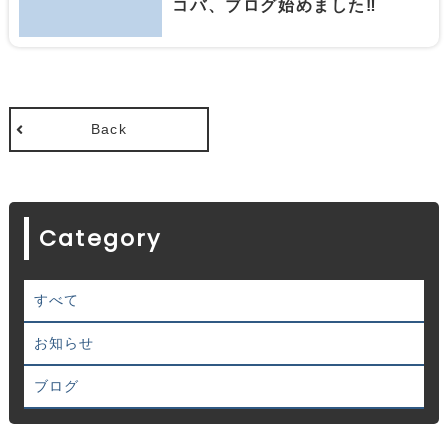
コバ、ブログ始めました‼️
Back
Category
すべて
お知らせ
ブログ