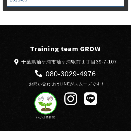
2025-09
Training team GROW
千葉県袖ケ浦市袖ヶ浦駅前１丁目39-7-107
080-3029-4976
お問い合わせはLINEがスムーズです！
わかば整骨院