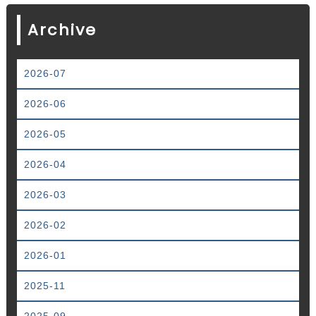
Archive
2026-07
2026-06
2026-05
2026-04
2026-03
2026-02
2026-01
2025-11