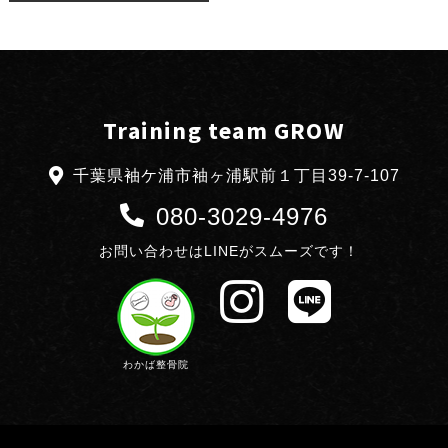
Training team GROW
千葉県袖ケ浦市袖ヶ浦駅前１丁目39-7-107
080-3029-4976
お問い合わせはLINEがスムーズです！
わかば整骨院