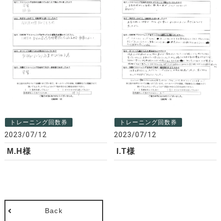
トレーニング回数券
トレーニング回数券
2023/07/12
2023/07/12
M.H様
I.T様
Back