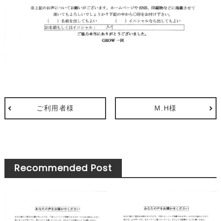
ご利用者様
M.H様
Recommended Post