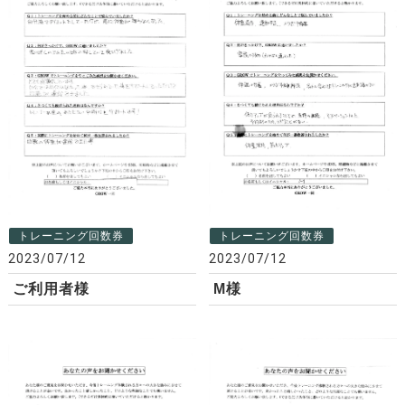
トレーニング回数券
トレーニング回数券
2023/07/12
2023/07/12
ご利用者様
M様