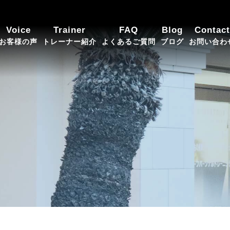
Voice
Trainer
FAQ
Blog
Contact
お客様の声
トレーナー紹介
よくあるご質問
ブログ
お問い合わ