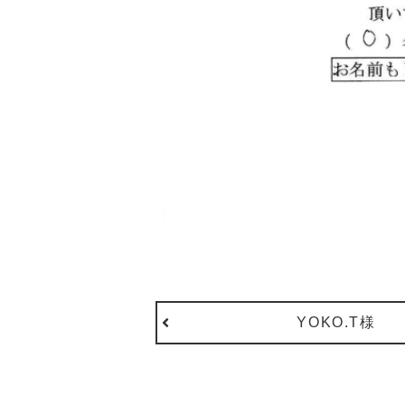
YOKO.T様