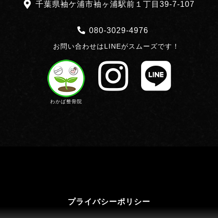
千葉県袖ケ浦市袖ヶ浦駅前１丁目39-7-107
080-3029-4976
お問い合わせはLINEがスムーズです！
わかば整骨院
プライバシーポリシー