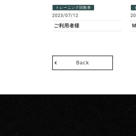
トレーニング回数券
2023/07/12
20
ご利用者様
Back