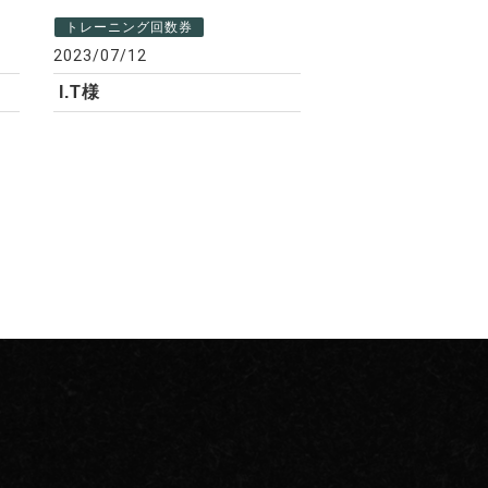
トレーニング回数券
2023/07/12
I.T様