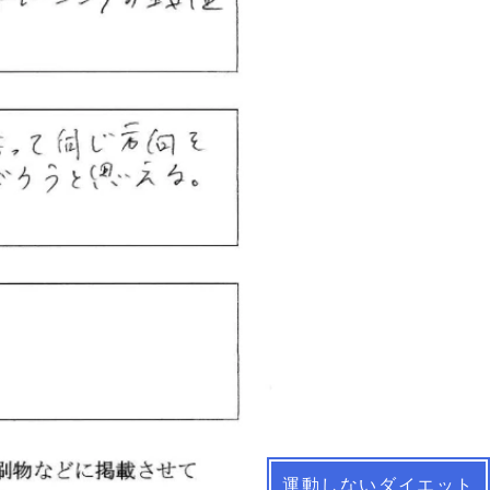
運動しないダイエット