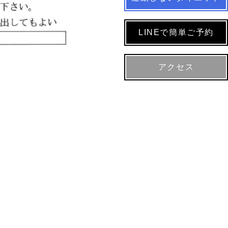
LINEで簡単ご予約
アクセス