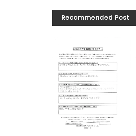
Recommended Post