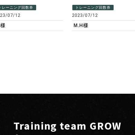
トレーニング回数券
トレーニング回数券
23/07/12
2023/07/12
M様
M.H様
Training team GROW