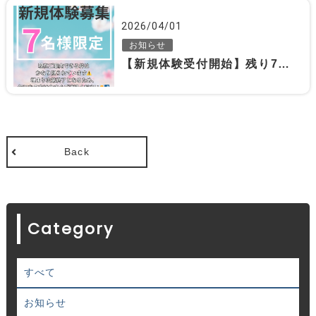
2026/04/01
お知らせ
【新規体験受付開始】残り7名限定となります‼️
Back
Category
すべて
お知らせ