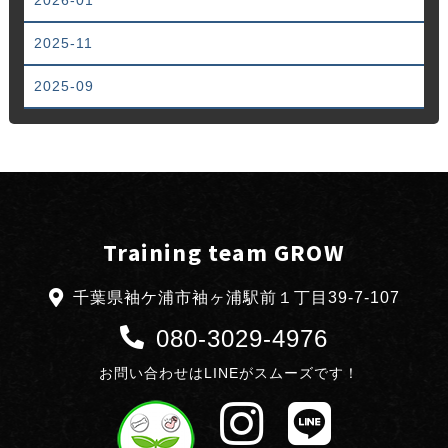
2025-11
2025-09
Training team GROW
千葉県袖ケ浦市袖ヶ浦駅前１丁目39-7-107
080-3029-4976
お問い合わせはLINEがスムーズです！