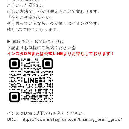
こういった変化は、
正しい方法でしっかり整えることで変わります。
「今年こそ変わりたい」
そう思っているなら、今が動くタイミングです。
残り4名で終了となります。
▶ 体験予約・お問い合わせは
下記よりお気軽にご連絡ください📩
インスタDMまたは公式LINEよりお待ちしております！
インスタDMは以下からお入りください！
URL：
https://www.instagram.com/training_team_grow/