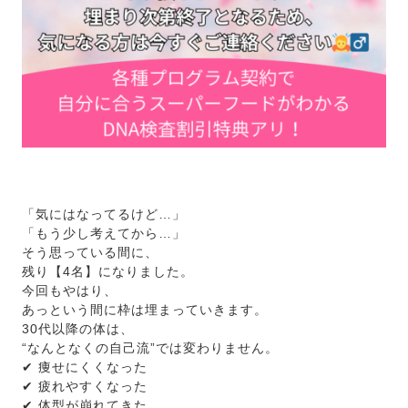
「気にはなってるけど…」
「もう少し考えてから…」
そう思っている間に、
残り【4名】になりました。
今回もやはり、
あっという間に枠は埋まっていきます。
30代以降の体は、
“なんとなくの自己流”では変わりません。
✔ 痩せにくくなった
✔ 疲れやすくなった
✔ 体型が崩れてきた