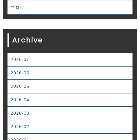
ブログ
Archive
2026-07
2026-06
2026-05
2026-04
2026-03
2026-02
2026-01