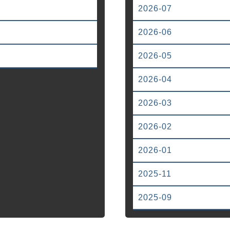
2026-07
2026-06
2026-05
2026-04
2026-03
2026-02
2026-01
2025-11
2025-09