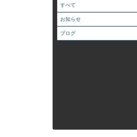
すべて
お知らせ
ブログ