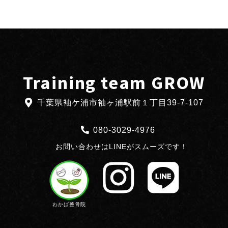
Training team GROW
千葉県袖ケ浦市袖ヶ浦駅前１丁目39-7-107
080-3029-4976
お問い合わせはLINEがスムーズです！
わかば整骨院