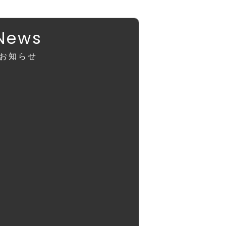
News
お知らせ