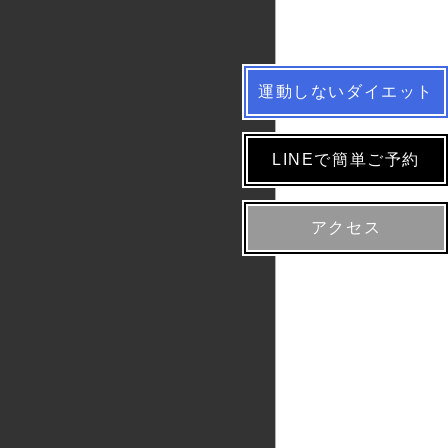
運動しないダイエット
LINEで簡単ご予約
アクセス