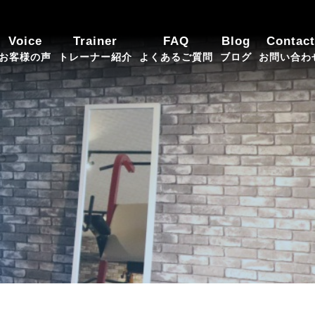
Voice
Trainer
FAQ
Blog
Contact
お客様の声
トレーナー紹介
よくあるご質問
ブログ
お問い合わ