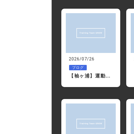
2026/07/26
ブログ
【袖ヶ浦】運動が苦手な人ほどパーソナルジムをおすすめする理由